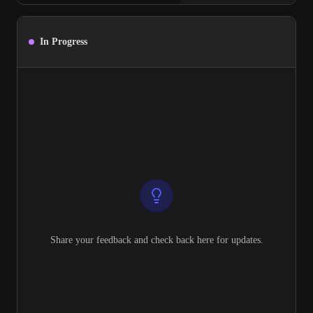
In Progress
Share your feedback and check back here for updates.