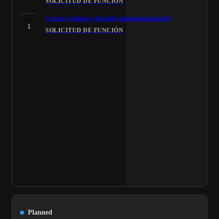
SOLICITUD DE FUNCIÓN
Cerrar ordenes virtuales automaticamente
1
SOLICITUD DE FUNCIÓN
Planned