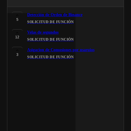
Detección de Orden de Binance
5
SOLICITUD DE FUNCIÓN
Velas de segundos
12
SOLICITUD DE FUNCIÓN
Asigacion de Comosiones por usaruios
3
SOLICITUD DE FUNCIÓN